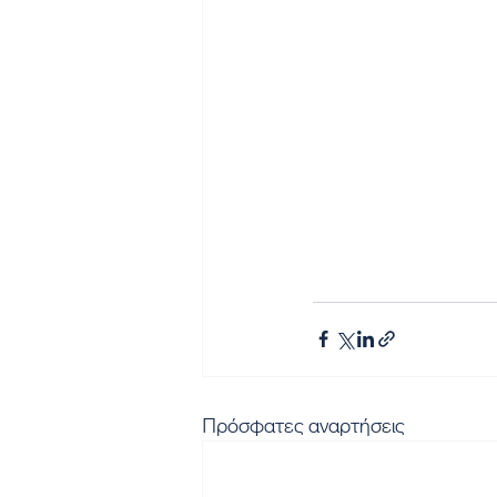
Πρόσφατες αναρτήσεις