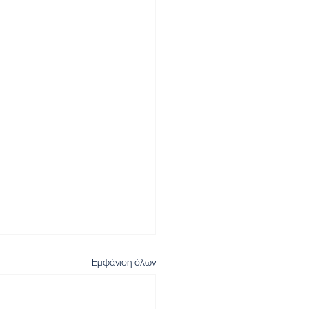
Εμφάνιση όλων