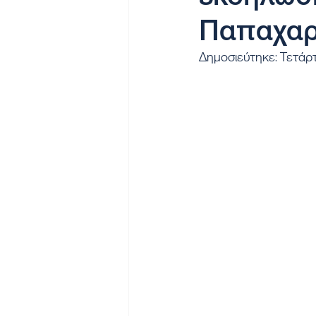
Παπαχαρ
Δημοσιεύτηκε: Τετάρ