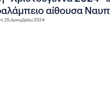
αλάμπειο αίθουσα Ναυ
τη 25 Δεκεμβρίου 2024