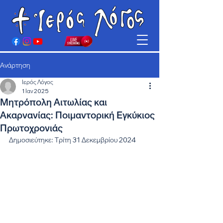
Ανάρτηση
Ιερός Λόγος
1 Ιαν 2025
Μητρόπολη Αιτωλίας και
Ακαρνανίας: Ποιμαντορική Εγκύκιος
Πρωτοχρονιάς
Δημοσιεύτηκε: Τρίτη 31 Δεκεμβρίου 2024