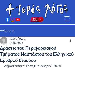
Ανάρτηση
Ιερός Λόγος
7 Ιαν 2025
Δράσεις του Περιφερειακού
Τμήματος Ναυπάκτου του Ελληνικού
Ερυθρού Σταυρού
Δημοσιεύτηκε: Τρίτη 8 Ιανουαρίου 2025