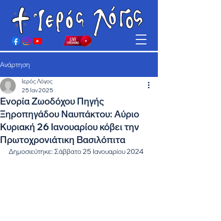
Ανάρτηση
Ιερός Λόγος
25 Ιαν 2025
Ενορία Ζωοδόχου Πηγής
Ξηροπηγάδου Ναυπάκτου: Αύριο
Κυριακή 26 Ιανουαρίου κόβει την
Πρωτοχρονιάτικη Βασιλόπιτα
Δημοσιεύτηκε: Σάββατο 25 Ιανουαρίου 2024