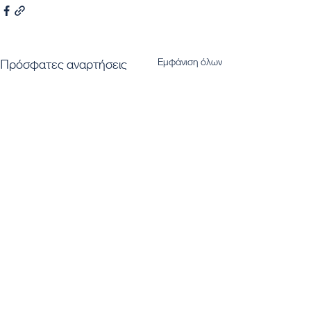
Εμφάνιση όλων
Πρόσφατες αναρτήσεις