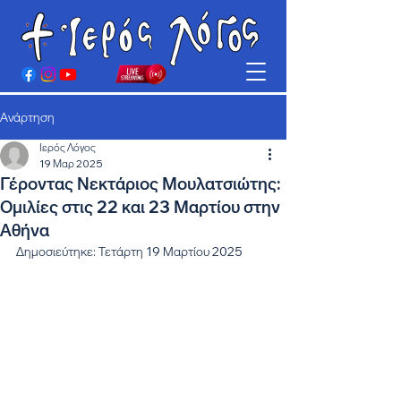
Ανάρτηση
Ιερός Λόγος
19 Μαρ 2025
Γέροντας Νεκτάριος Μουλατσιώτης:
Ομιλίες στις 22 και 23 Μαρτίου στην
Αθήνα
Δημοσιεύτηκε: Τετάρτη 19 Μαρτίου 2025