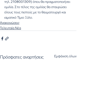
τηλ. 2108001309) όπου θα πραγματοποιήσει 
ομιλία. Στο τέλος της ομιλίας θα σταυρώσει 
όλους τους πιστούς με το θαυματουργό και 
ιαματικό Τίμιο Ξύλο.
Ανακοινώσεις
Τελευταία Νέα
Εμφάνιση όλων
Πρόσφατες αναρτήσεις