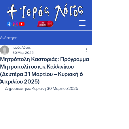
Ανάρτηση
Ιερός Λόγος
30 Μαρ 2025
Μητρόπολη Καστοριάς: Πρόγραμμα
Μητροπολίτου κ.κ.Καλλινίκου
(Δευτέρα 31 Μαρτίου – Κυριακή 6
Ἀπριλίου 2025)
Δημοσιεύτηκε: Κυριακή 30 Μαρτίου 2025