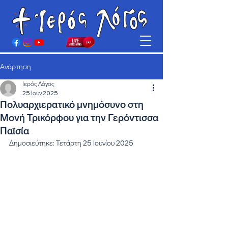
Ανάρτηση
Ιερός Λόγος
25 Ιουν 2025
Πολυαρχιερατικό μνημόσυνο στη
Μονή Τρικόρφου για την Γερόντισσα
Παϊσία
Δημοσιεύτηκε: Τετάρτη 25 Ιουνίου 2025