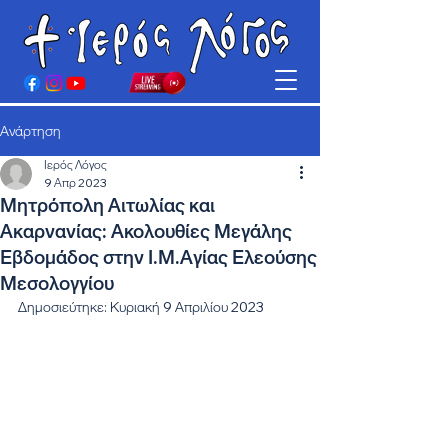
Ανάρτηση
Ιερός Λόγος
9 Απρ 2023
Μητρόπολη Αιτωλίας και
Ακαρνανίας: Ακολουθίες Μεγάλης
Εβδομάδος στην Ι.Μ.Αγίας Ελεούσης
Μεσολογγίου
Δημοσιεύτηκε: Κυριακή 9 Απριλίου 2023