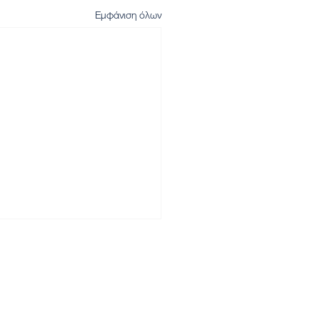
Εμφάνιση όλων
Αρχική