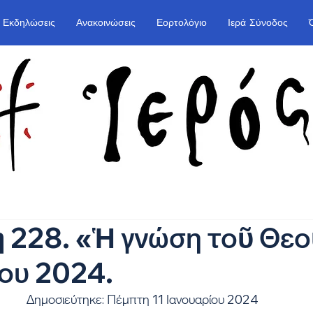
Εκδηλώσεις
Ανακοινώσεις
Εορτολόγιο
Ιερά Σύνοδος
228. «Ἡ γνώση τοῦ Θεο
ου 2024.
Δημοσιεύτηκε: Πέμπτη 11 Ιανουαρίου 2024