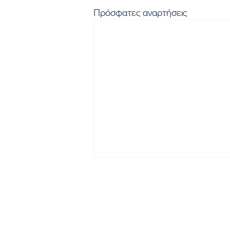
Πρόσφατες αναρτήσεις
Εγγραφή στο Newsletter μα