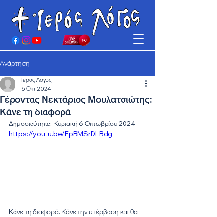
Ανάρτηση
Ιερός Λόγος
6 Οκτ 2024
Γέροντας Νεκτάριος Μουλατσιώτης:
Κάνε τη διαφορά
Δημοσιεύτηκε: Κυριακή 6 Οκτωβρίου 2024
https://youtu.be/FpBMSrDLBdg
Κάνε τη διαφορά. Κάνε την υπέρβαση και θα 