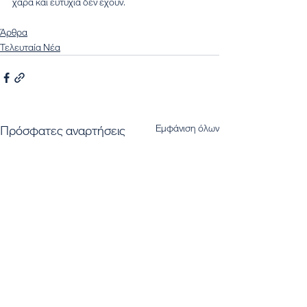
χαρά και ευτυχία δεν έχουν.
Άρθρα
Τελευταία Νέα
Εμφάνιση όλων
Πρόσφατες αναρτήσεις