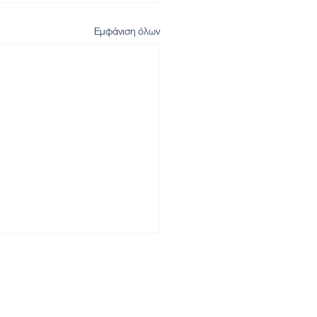
Εμφάνιση όλων
Αρχική