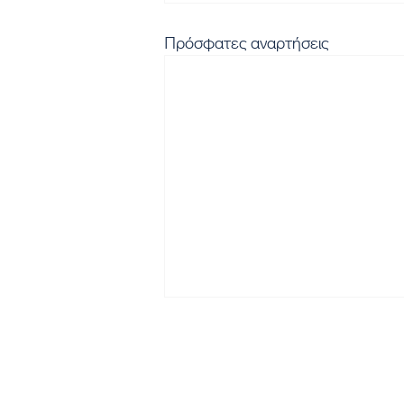
Πρόσφατες αναρτήσεις
Εγγραφή στο Newsletter μα