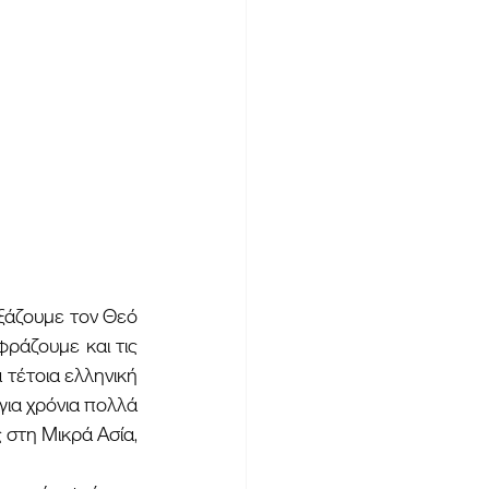
ράζουμε και τις 
τέτοια ελληνική 
ια χρόνια πολλά 
στη Μικρά Ασία, 