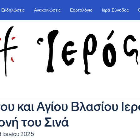
Εκδηλώσεις
Ανακοινώσεις
Εορτολόγιο
Ιερά Σύνοδος
υ και Αγίου Βλασίου Ιερ
ονή του Σινά
3 Ιουνίου 2025