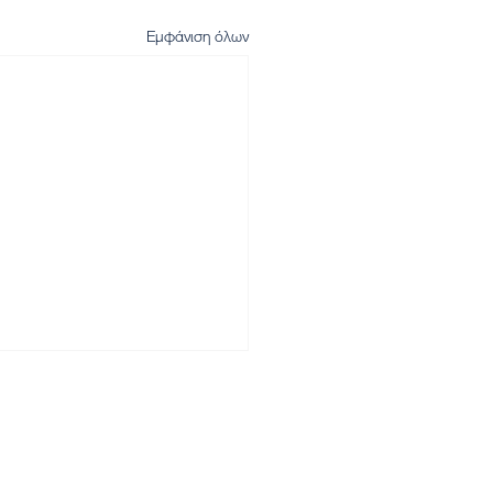
Εμφάνιση όλων
Αρχική