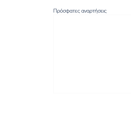
Πρόσφατες αναρτήσεις
Εγγραφή στο Newsletter μα