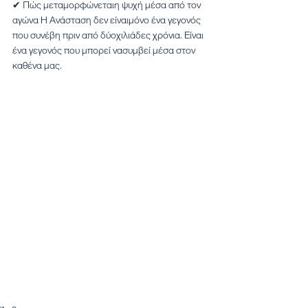
✔ Πώς μεταμορφώνεταιη ψυχή μέσα από τον 
αγώνα Η Ανάσταση δεν είναιμόνο ένα γεγονός 
που συνέβη πριν από δύοχιλιάδες χρόνια. Είναι 
ένα γεγονός που μπορεί νασυμβεί μέσα στον 
καθένα μας.