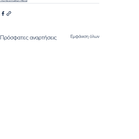
Εμφάνιση όλων
Πρόσφατες αναρτήσεις