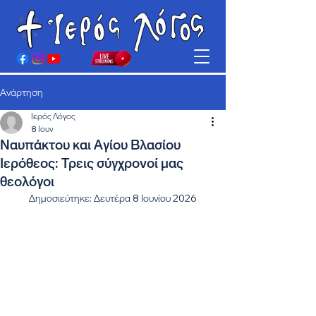
Ανάρτηση
Ιερός Λόγος
8 Ιουν
Ναυπάκτου και Αγίου Βλασίου
Ιερόθεος: Τρεις σύγχρονοί μας
θεολόγοι
Δημοσιεύτηκε: Δευτέρα 8 Ιουνίου 2026