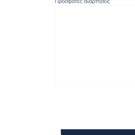
Πρόσφατες αναρτήσεις
Εγγραφή στο Newsletter μα