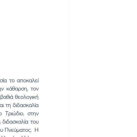
ν κάθαρση, τον 
βαθιά θεολογική 
 τη διδασκαλία 
 Τριώδιο, στην 
διδασκαλία του 
υ Πνεύματος.  Η 