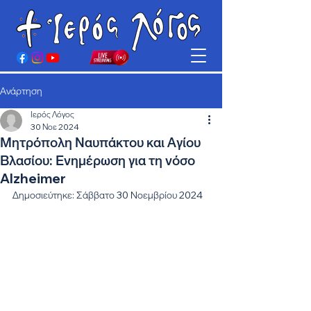
Ανάρτηση
Ιερός Λόγος
30 Νοε 2024
Μητρόπολη Ναυπάκτου και Αγίου
Βλασίου: Ενημέρωση για τη νόσο
Alzheimer
Δημοσιεύτηκε: Σάββατο 30 Νοεμβρίου 2024