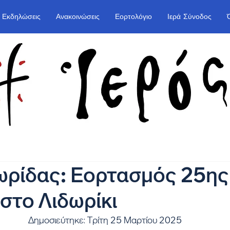
Εκδηλώσεις
Ανακοινώσεις
Εορτολόγιο
Ιερά Σύνοδος
ωρίδας: Εορτασμός 25ης
στο Λιδωρίκι
Δημοσιεύτηκε: Τρίτη 25 Μαρτίου 2025