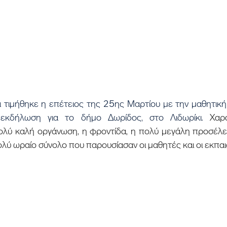
 εκδήλωση για το δήμο Δωρίδος, στο Λιδωρίκι. 
Χαρα
λύ καλή οργάνωση, η φροντίδα, η πολύ μεγάλη προσέλε
ολύ ωραίο σύνολο που παρουσίασαν οι μαθητές και οι εκπαιδ