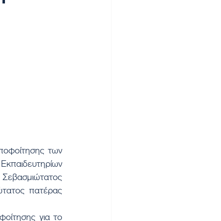
Εκπαιδευτηρίων 
 Σεβασμιώτατος 
ώτατος πατέρας 