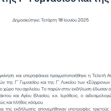
Δημοσιεύτηκε: Τετάρτη 18 Ιουνίου 2025
ών της Γ΄ Γυμνασίου και της Γ΄ Λυκείου των «Σύγχρονων 
ο χώρο του σχολείου. Το παρών στην εκδήλωση έδωσαν ο
του και Αγίου Βλασίου, κ.κ. Ιερόθεος, ο αιδεσιμολογι
ώς και πλήθος κόσμου.