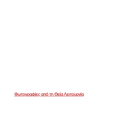
Φωτογραφίες από τη Θεία Λειτουργία