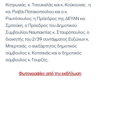
Κοτρωνιάς, κ. Τσουκαλάς και κ. Κούκουνας , η 
κα. Ρισβά-Πατακοπούλου και ο κ. 
Ραυτόπουλος, η Πρόεδρος της ΔΕΥΑΝ κα. 
Σμπούκη, ο Πρόεδρος του Δημοτικού 
Συμβουλίου Ναυπακτίας κ. Σταυρόπουλος, ο 
διοικητής του 2/39 συντάγματος Ευζώνων κ. 
Μπερτσιάς, ο ανεξάρτητος δημοτικός 
σύμβουλος κ. Κοτσανάς και o δημοτικός 
σύμβουλος κ. Γουρζής.
Φωτογραφίες από την εκδήλωση