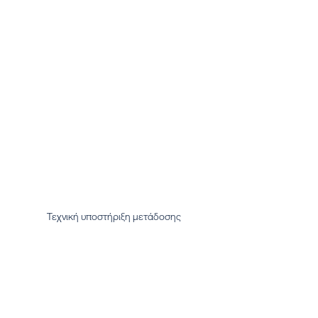
Τεχνική υποστήριξη μετάδοσης