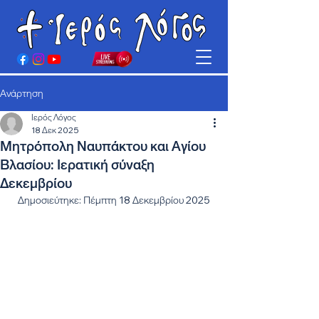
Ανάρτηση
Ιερός Λόγος
18 Δεκ 2025
Μητρόπολη Ναυπάκτου και Αγίου
Βλασίου: Ιερατική σύναξη
Δεκεμβρίου
Δημοσιεύτηκε: Πέμπτη 18 Δεκεμβρίου 2025