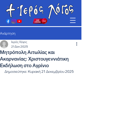
Ανάρτηση
Ιερός Λόγος
21 Δεκ 2025
Μητρόπολη Αιτωλίας και
Ακαρνανίας: Χριστουγεννιάτικη
Εκδήλωση στο Αγρίνιο
Δημοσιεύτηκε: Κυριακή 21 Δεκεμβρίου 2025