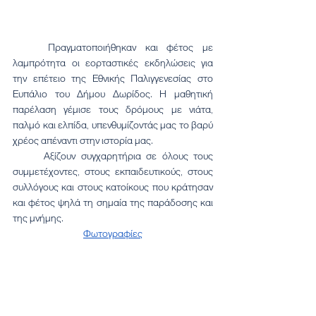
	Πραγματοποιήθηκαν και φέτος με 
λαμπρότητα οι εορταστικές εκδηλώσεις για 
την επέτειο της Εθνικής Παλιγγενεσίας στο 
Ευπάλιο του Δήμου Δωρίδος. Η μαθητική 
παρέλαση γέμισε τους δρόμους με νιάτα, 
παλμό και ελπίδα, υπενθυμίζοντάς μας το βαρύ 
χρέος απέναντι στην ιστορία μας.
	Αξίζουν συγχαρητήρια σε όλους τους 
συμμετέχοντες, στους εκπαιδευτικούς, στους 
συλλόγους και στους κατοίκους που κράτησαν 
και φέτος ψηλά τη σημαία της παράδοσης και 
της μνήμης.
Φωτογραφίες