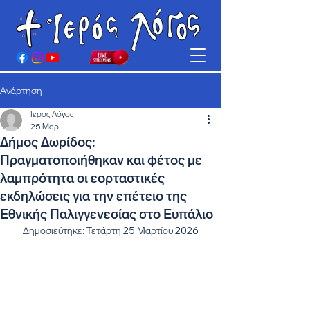
Ανάρτηση
Ιερός Λόγος
25 Μαρ
Δήμος Δωρίδος:
Πραγματοποιήθηκαν και φέτος με
λαμπρότητα οι εορταστικές
εκδηλώσεις για την επέτειο της
Εθνικής Παλιγγενεσίας στο Ευπάλιο
Δημοσιεύτηκε: Τετάρτη 25 Μαρτίου 2026