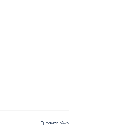
Εμφάνιση όλων