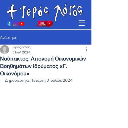
Ανάρτηση
Ιερός Λόγος
3 Ιουλ 2024
Ναύπακτος: Απονομή Οικονομικών
Βοηθημάτων Ιδρύματος «Γ.
Οικονόμου»
Δημοσιεύτηκε: Τετάρτη 3 Ιουλίου 2024