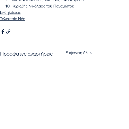
10. Κυριαζῆς Νικόλαος τοῦ Παναγιώτου
Εκδηλώσεις
Τελευταία Νέα
Εμφάνιση όλων
Πρόσφατες αναρτήσεις