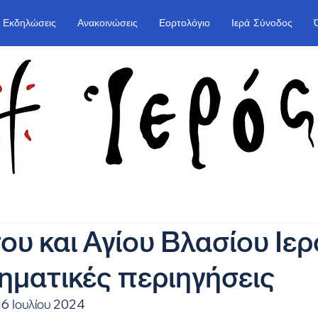
Εκδηλώσεις
Ανακοινώσεις
Εορτολόγιο
Ιερά Σύνοδος
υ και Αγίου Βλασίου Ιερ
ματικές περιηγήσεις
16 Ιουλίου 2024