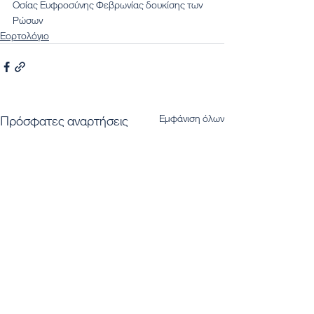
Οσίας Ευφροσύνης Φεβρωνίας δουκίσης των 
Ρώσων
Εορτολόγιο
Εμφάνιση όλων
Πρόσφατες αναρτήσεις