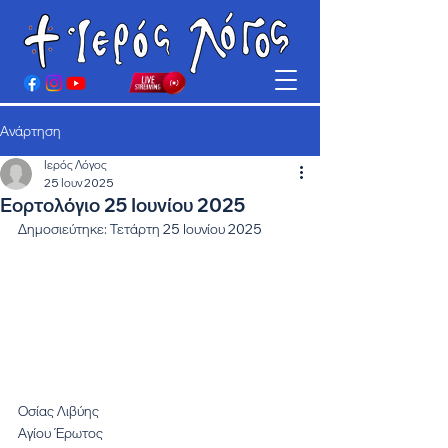
Ανάρτηση
Ιερός Λόγος
25 Ιουν 2025
Εορτολόγιο 25 Ιουνίου 2025
Δημοσιεύτηκε: Τετάρτη 25 Ιουνίου 2025
Οσίας Λιβύης
Αγίου Έρωτος