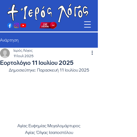
Ανάρτηση
Ιερός Λόγος
11 Ιουλ 2025
Εορτολόγιο 11 Ιουλίου 2025
Δημοσιεύτηκε: Παρασκευή 11 Ιουλίου 2025
Αγίας Ευφημίας Μεγαλομάρτυρος
Αγίας Όλγας Ισαποστόλου