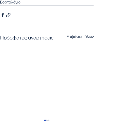
Εορτολόγιο
Εμφάνιση όλων
Πρόσφατες αναρτήσεις