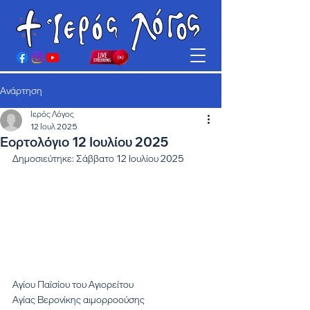
Ανάρτηση
Ιερός Λόγος
12 Ιουλ 2025
Εορτολόγιο 12 Ιουλίου 2025
Δημοσιεύτηκε: Σάββατο 12 Ιουλίου 2025
Αγίου Παϊσίου του Αγιορείτου
Αγίας Βερονίκης αιμορροούσης