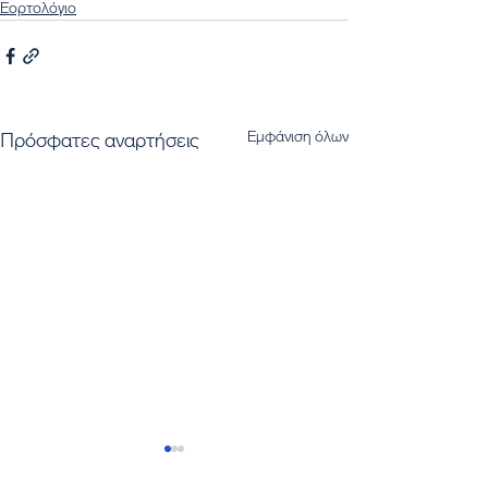
Εορτολόγιο
Εμφάνιση όλων
Πρόσφατες αναρτήσεις