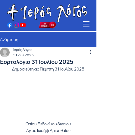
Ανάρτηση
Ιερός Λόγος
31 Ιουλ 2025
Εορτολόγιο 31 Ιουλίου 2025
Δημοσιεύτηκε: Πέμπτη 31 Ιουλίου 2025
Οσίου Ευδοκίμου δικαίου
Αγίου Ιωσήφ Αριμαθαίας