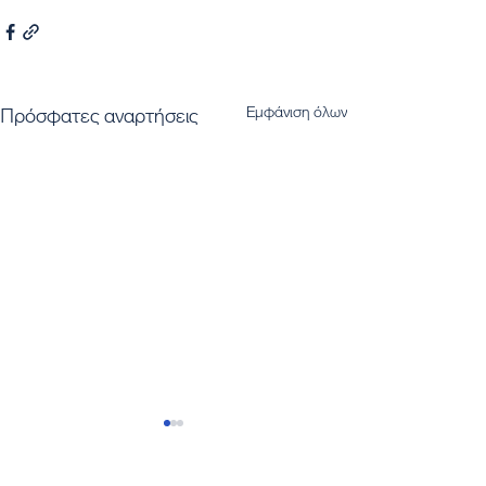
Εμφάνιση όλων
Πρόσφατες αναρτήσεις