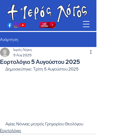
Ανάρτηση
Ιερός Λόγος
5 Αυγ 2025
Εορτολόγιο 5 Αυγούστου 2025
Δημοσιεύτηκε: Τρίτη 5 Αυγούστου 2025
Αγίας Νόννας μητρός Γρηγορίου Θεολόγου
Εορτολόγιο