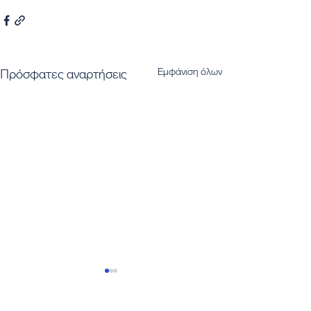
Εμφάνιση όλων
Πρόσφατες αναρτήσεις