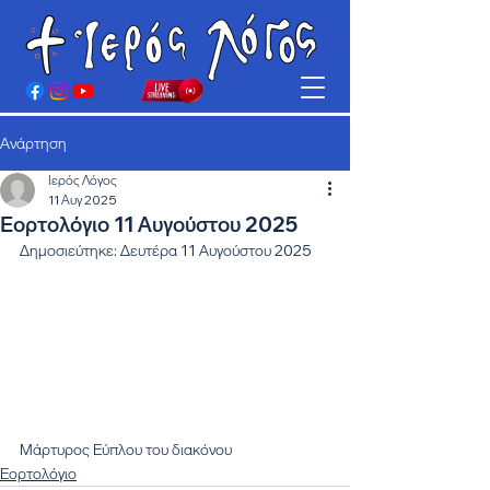
Ανάρτηση
Ιερός Λόγος
11 Αυγ 2025
Εορτολόγιο 11 Αυγούστου 2025
Δημοσιεύτηκε: Δευτέρα 11 Αυγούστου 2025
Μάρτυρος Εύπλου του διακόνου
Εορτολόγιο