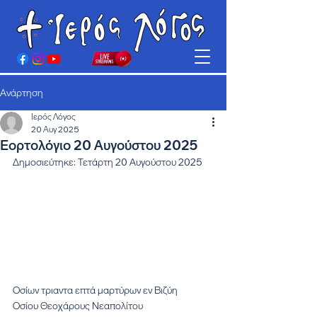
Ανάρτηση
Ιερός Λόγος
20 Αυγ 2025
Εορτολόγιο 20 Αυγούστου 2025
Δημοσιεύτηκε: Τετάρτη 20 Αυγούστου 2025
Οσίων τριαντα επτά μαρτύρων εν Βιζύη
Οσίου Θεοχάρους Νεαπολίτου