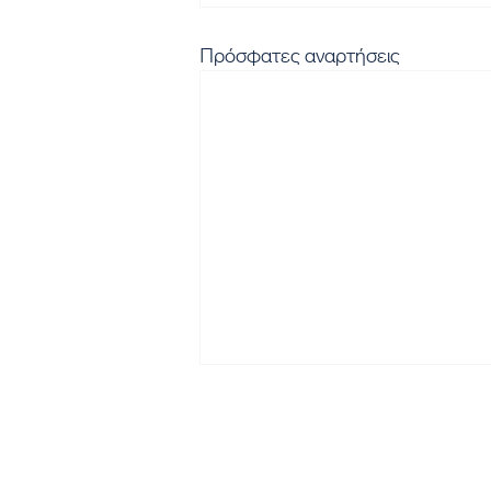
Πρόσφατες αναρτήσεις