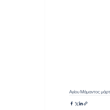
Αγίου Μάμαντος μάρ