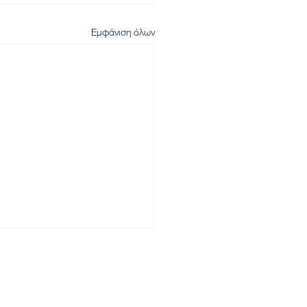
Εμφάνιση όλων
Αρχική