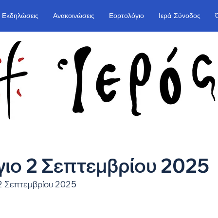
Εκδηλώσεις
Ανακοινώσεις
Εορτολόγιο
Ιερά Σύνοδος
ιο 2 Σεπτεμβρίου 2025
 2 Σεπτεμβρίου 2025