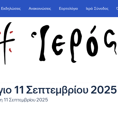
Εκδηλώσεις
Ανακοινώσεις
Εορτολόγιο
Ιερά Σύνοδος
ιο 11 Σεπτεμβρίου 2025
η 11 Σεπτεμβρίου 2025