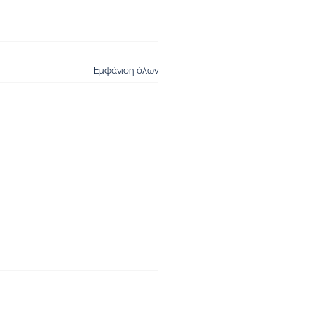
Εμφάνιση όλων