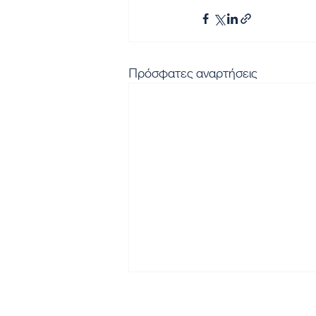
Πρόσφατες αναρτήσεις