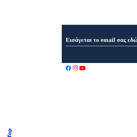
Εγγραφή στο Newsletter μα
Εορτολόγιο 7 Αυγούστου
2026