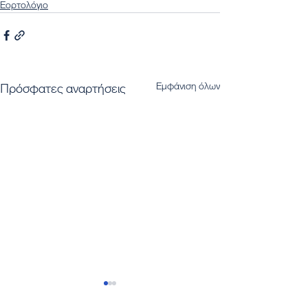
Εορτολόγιο
Εμφάνιση όλων
Πρόσφατες αναρτήσεις