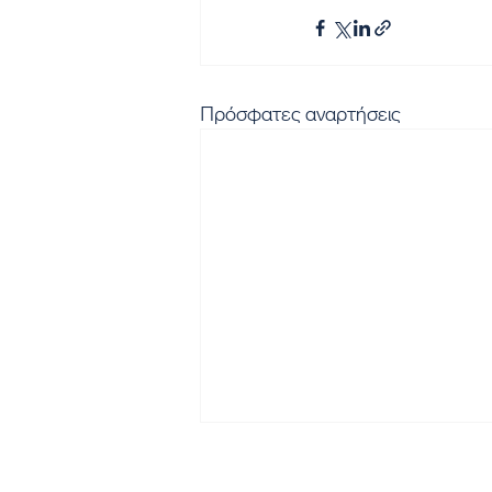
Πρόσφατες αναρτήσεις