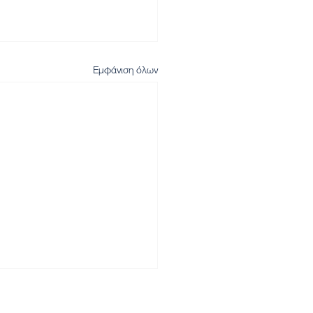
Εμφάνιση όλων