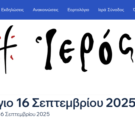
Εκδηλώσεις
Ανακοινώσεις
Εορτολόγιο
Ιερά Σύνοδος
ιο 16 Σεπτεμβρίου 202
 16 Σεπτεμβρίου 2025