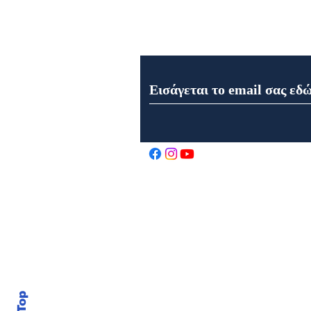
Εγγραφή στο Newsletter μα
Εορτολόγιο 7 Αυγούστου
2026