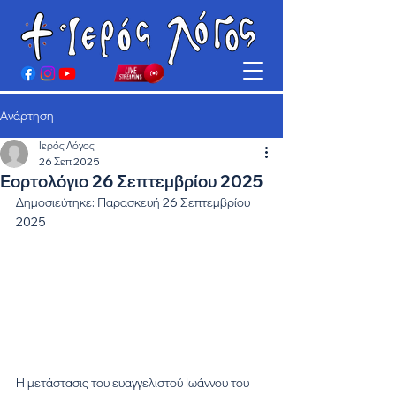
Ανάρτηση
Ιερός Λόγος
26 Σεπ 2025
Εορτολόγιο 26 Σεπτεμβρίου 2025
Δημοσιεύτηκε: Παρασκευή 26 Σεπτεμβρίου 
2025
Η μετάστασις του ευαγγελιστού Ιωάννου του 