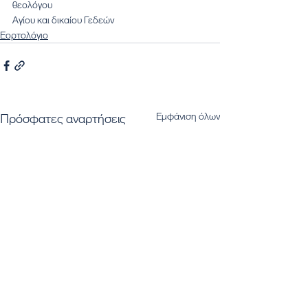
θεολόγου
Αγίου και δικαίου Γεδεών
Εορτολόγιο
Εμφάνιση όλων
Πρόσφατες αναρτήσεις