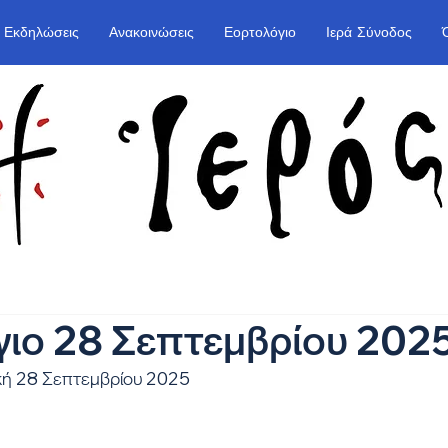
Εκδηλώσεις
Ανακοινώσεις
Εορτολόγιο
Ιερά Σύνοδος
ιο 28 Σεπτεμβρίου 202
κή 28 Σεπτεμβρίου 2025