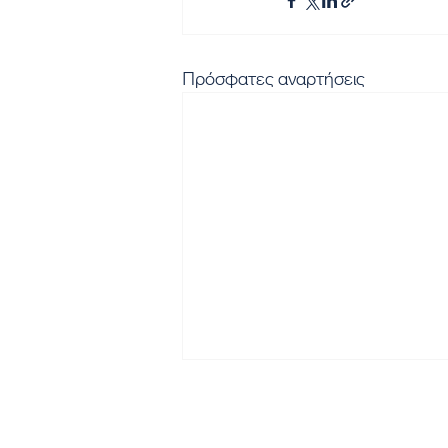
Πρόσφατες αναρτήσεις