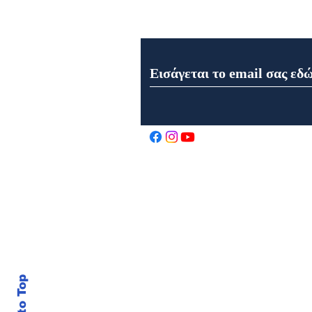
Εγγραφή στο Newsletter μα
Εορτολόγιο 6 Αυγούστου
2026