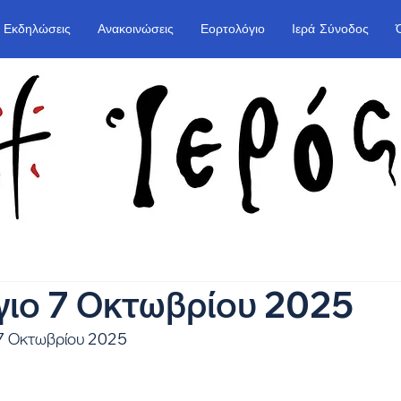
Εκδηλώσεις
Ανακοινώσεις
Εορτολόγιο
Ιερά Σύνοδος
γιο 7 Οκτωβρίου 2025
 7 Οκτωβρίου 2025