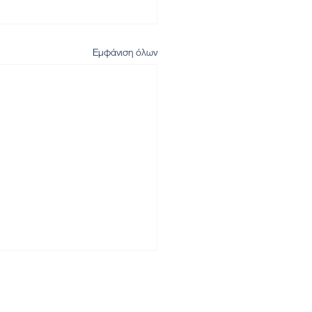
Εμφάνιση όλων