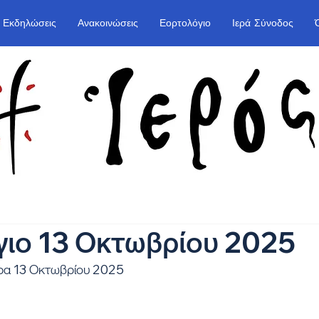
Εκδηλώσεις
Ανακοινώσεις
Εορτολόγιο
Ιερά Σύνοδος
ιο 13 Οκτωβρίου 2025
ρα 13 Οκτωβρίου 2025