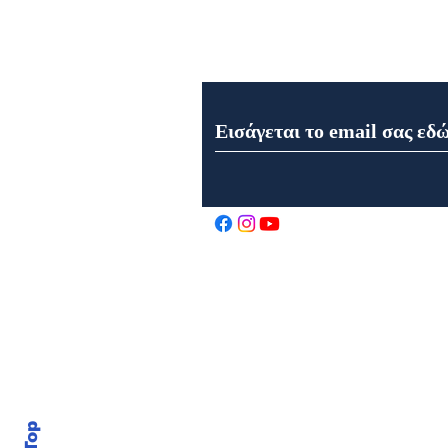
Εγγραφή στο Newsletter μα
Εορτολόγιο 6 Αυγούστου
2026