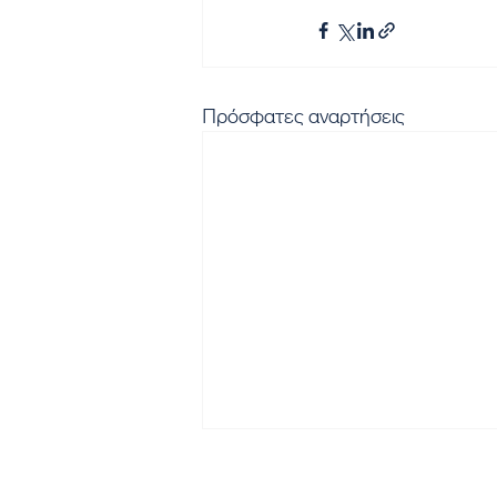
Πρόσφατες αναρτήσεις