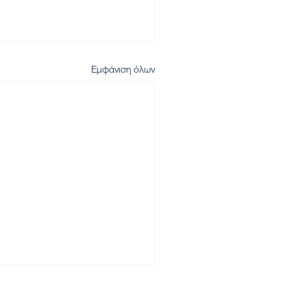
Εμφάνιση όλων