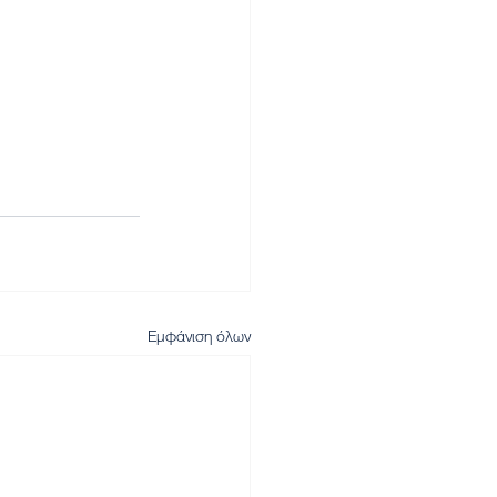
Εμφάνιση όλων