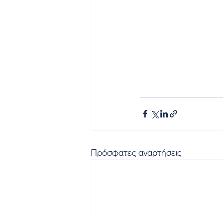
Πρόσφατες αναρτήσεις