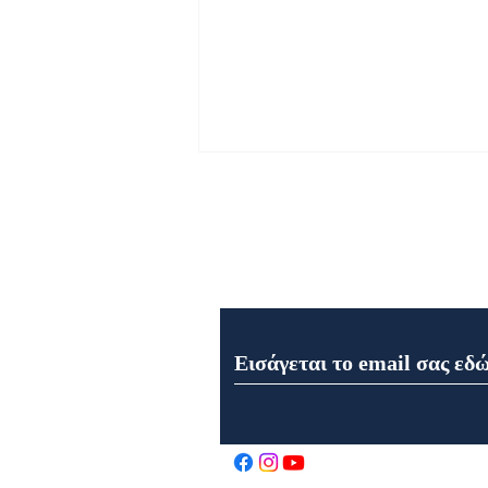
Εγγραφή στο Newsletter μα
Εορτολόγιο 6 Αυγούστου
2026