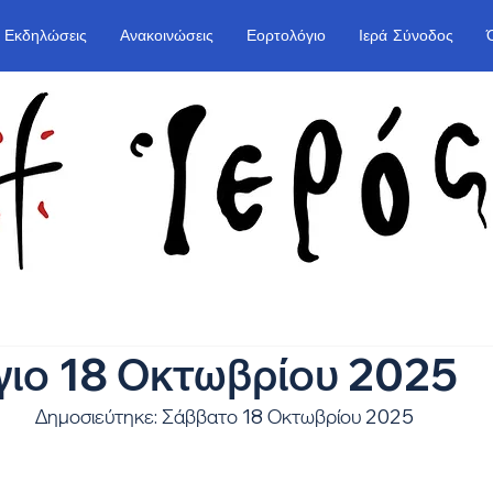
Εκδηλώσεις
Ανακοινώσεις
Εορτολόγιο
Ιερά Σύνοδος
γιο 18 Οκτωβρίου 2025
Δημοσιεύτηκε: Σάββατο 18 Οκτωβρίου 2025