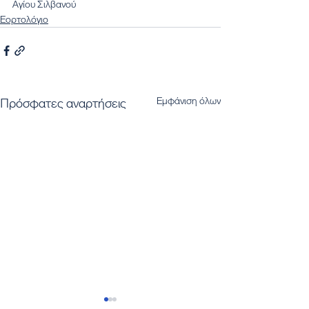
Αγίου Σιλβανού
Εορτολόγιο
Εμφάνιση όλων
Πρόσφατες αναρτήσεις