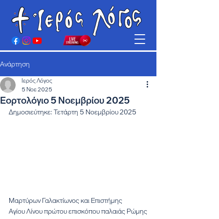
Ανάρτηση
Ιερός Λόγος
5 Νοε 2025
Εορτολόγιο 5 Νοεμβρίου 2025
Δημοσιεύτηκε: Τετάρτη 5 Νοεμβρίου 2025
Μαρτύρων Γαλακτίωνος και Επιστήμης
Αγίου Λίνου πρώτου επισκόπου παλαιάς Ρώμης