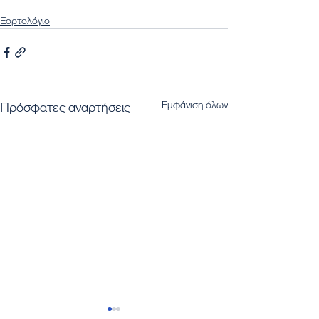
Εορτολόγιο
Εμφάνιση όλων
Πρόσφατες αναρτήσεις