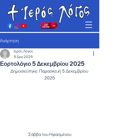
Ανάρτηση
Ιερός Λόγος
5 Δεκ 2025
Εορτολόγιο 5 Δεκεμβρίου 2025
Δημοσιεύτηκε: Παρασκευή 5 Δεκεμβρίου 
2025
Σάββα του Ηγιασμένου