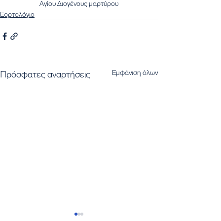
Αγίου Διογένους μαρτύρου
Εορτολόγιο
Εμφάνιση όλων
Πρόσφατες αναρτήσεις