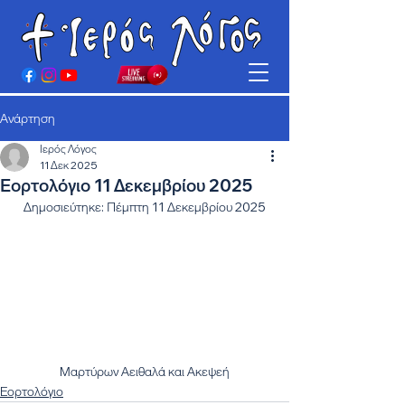
Ανάρτηση
Ιερός Λόγος
11 Δεκ 2025
Εορτολόγιο 11 Δεκεμβρίου 2025
Δημοσιεύτηκε: Πέμπτη 11 Δεκεμβρίου 2025
Μαρτύρων Αειθαλά και Ακεψεή
Εορτολόγιο