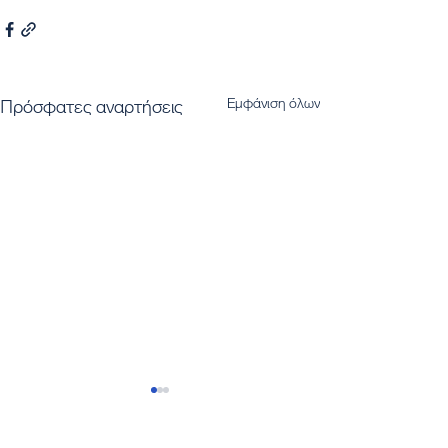
Εμφάνιση όλων
Πρόσφατες αναρτήσεις