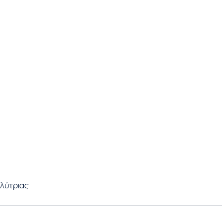
λύτριας