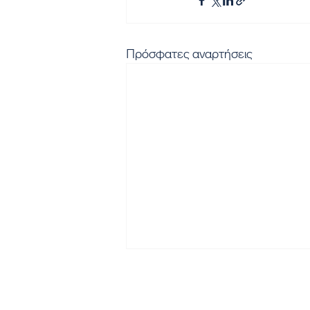
Πρόσφατες αναρτήσεις