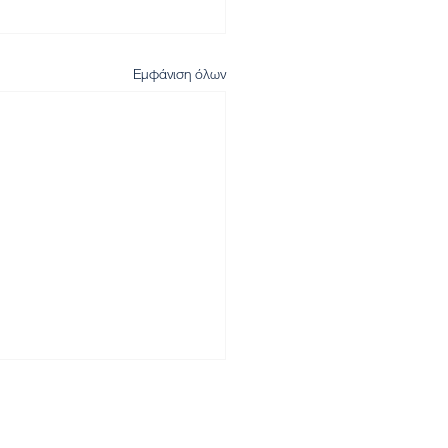
Εμφάνιση όλων