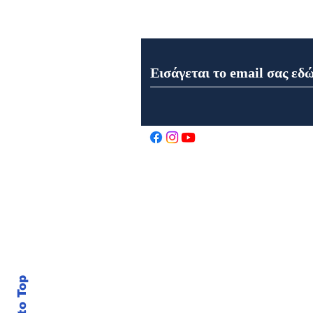
Εγγραφή στο Newsletter μα
Εορτολόγιο 7 Αυγούστου
2026