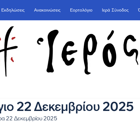
Εκδηλώσεις
Ανακοινώσεις
Εορτολόγιο
Ιερά Σύνοδος
ιο 22 Δεκεμβρίου 2025
ρα 22 Δεκεμβρίου 2025